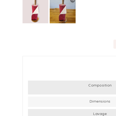
Composition
Dimensions
Lavage