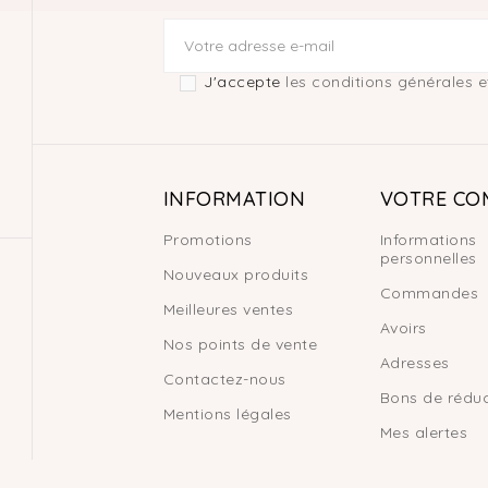
J'accepte
les conditions générales et
INFORMATION
VOTRE CO
Promotions
Informations
personnelles
Nouveaux produits
Commandes
Meilleures ventes
Avoirs
Nos points de vente
Adresses
Contactez-nous
Bons de réduc
Mentions légales
Mes alertes