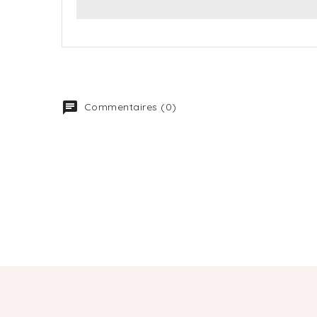
Commentaires (0)