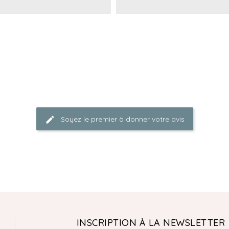
Soyez le premier à donner votre avis
INSCRIPTION À LA NEWSLETTER