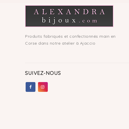
Produits fabriqués et confectionnés main en
Corse dans notre atelier à Ajaccio
SUIVEZ-NOUS