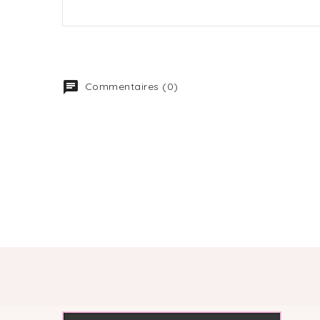
Commentaires (0)