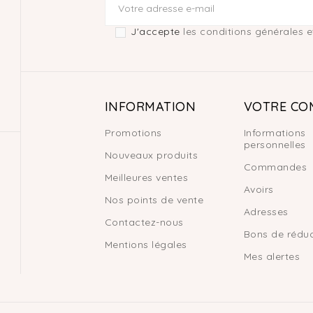
J'accepte
les conditions générales et
INFORMATION
VOTRE CO
Promotions
Informations
personnelles
Nouveaux produits
Commandes
Meilleures ventes
Avoirs
Nos points de vente
Adresses
Contactez-nous
Bons de réduc
Mentions légales
Mes alertes